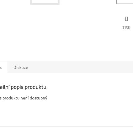
TISK
s
Diskuze
ailní popis produktu
s produktu není dostupný